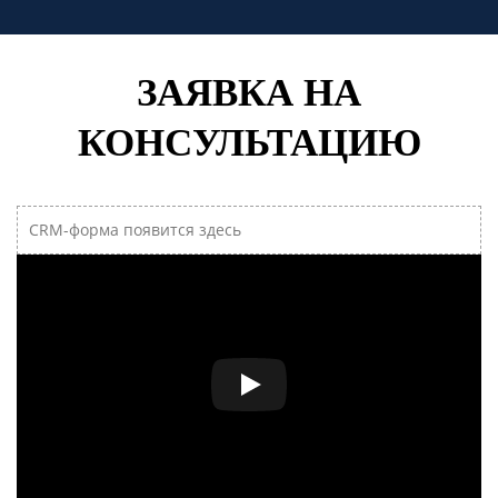
ЗАЯВКА НА
КОНСУЛЬТАЦИЮ
CRM-форма появится здесь