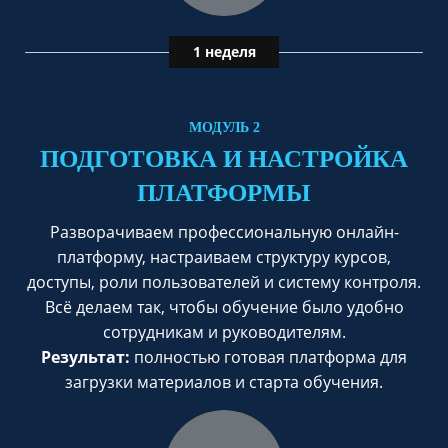
1 неделя
МОДУЛЬ 2
ПОДГОТОВКА И НАСТРОЙКА
ПЛАТФОРМЫ
Разворачиваем профессиональную онлайн-
платформу, настраиваем структуру курсов,
доступы, роли пользователей и систему контроля.
Всё делаем так, чтобы обучение было удобно
сотрудникам и руководителям.
Результат:
полностью готовая платформа для
загрузки материалов и старта обучения.