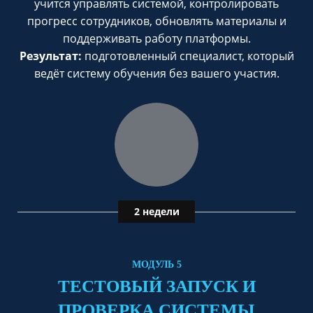
учится управлять системой, контролировать
прогресс сотрудников, обновлять материалы и
поддерживать работу платформы.
Результат:
подготовленный специалист, который
ведёт систему обучения без вашего участия.
2 недели
МОДУЛЬ 5
ТЕСТОВЫЙ ЗАПУСК И
ПРОВЕРКА СИСТЕМЫ