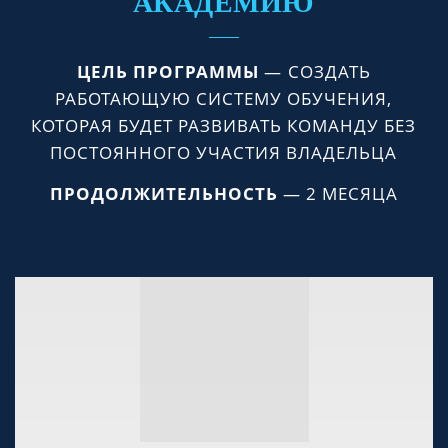
АКАДЕМИЮ
ЦЕЛЬ ПРОГРАММЫ
—
СОЗДАТЬ
РАБОТАЮЩУЮ СИСТЕМУ ОБУЧЕНИЯ,
КОТОРАЯ БУДЕТ РАЗВИВАТЬ КОМАНДУ БЕЗ
ПОСТОЯННОГО УЧАСТИЯ ВЛАДЕЛЬЦА
ПРОДОЛЖИТЕЛЬНОСТЬ
—
2 МЕСЯЦА