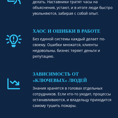
делать. Наставники тратят часы на
объяснения, устают, и в итоге люди быстро
увольняются, забирая с собой опыт.
ХАОС И ОШИБКИ В РАБОТЕ
Без единой системы каждый делает по-
своему. Ошибки множатся, клиенты
недовольны, бизнес теряет деньги и
репутацию.
ЗАВИСИМОСТЬ ОТ
«КЛЮЧЕВЫХ» ЛЮДЕЙ
Знания хранятся в головах отдельных
сотрудников. Если кто-то уходит, процессы
останавливаются, и владельцу приходится
самому тушить пожары.