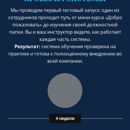
Мы проводим первый тестовый запуск: один из
сотрудников проходит путь от мини-курса «Добро
пожаловать» до изучения своей должностной
папки. Вы и ваш инструктор видите, как работает
каждая часть системы.
Результат:
система обучения проверена на
практике и готова к полноценному внедрению во
всей компании.
4 недели