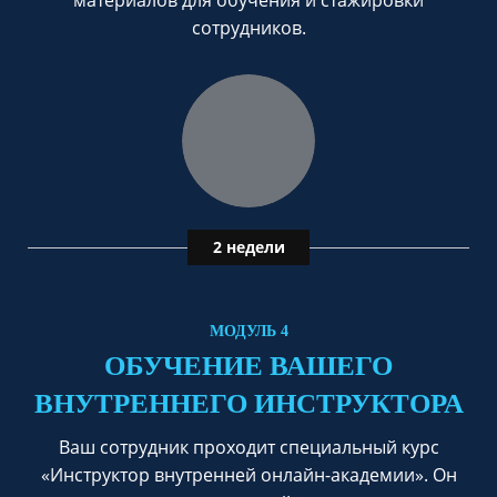
сотрудников.
2 недели
МОДУЛЬ 4
ОБУЧЕНИЕ ВАШЕГО
ВНУТРЕННЕГО ИНСТРУКТОРА
Ваш сотрудник проходит специальный курс
«Инструктор внутренней онлайн-академии». Он