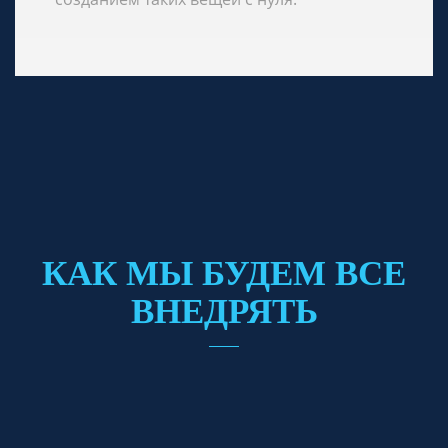
КАК МЫ БУДЕМ ВСЕ
ВНЕДРЯТЬ