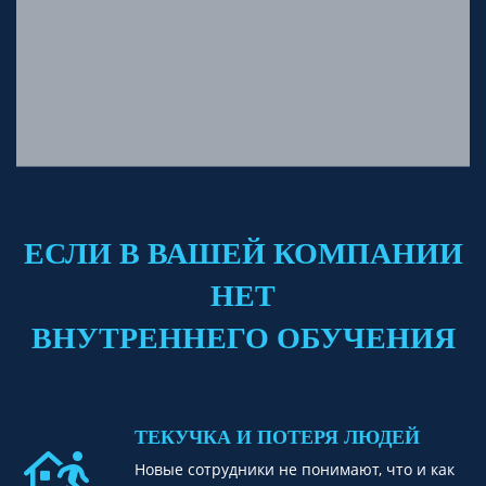
ЕСЛИ В ВАШЕЙ КОМПАНИИ
НЕТ
ВНУТРЕННЕГО ОБУЧЕНИЯ
ТЕКУЧКА И ПОТЕРЯ ЛЮДЕЙ
Новые сотрудники не понимают, что и как