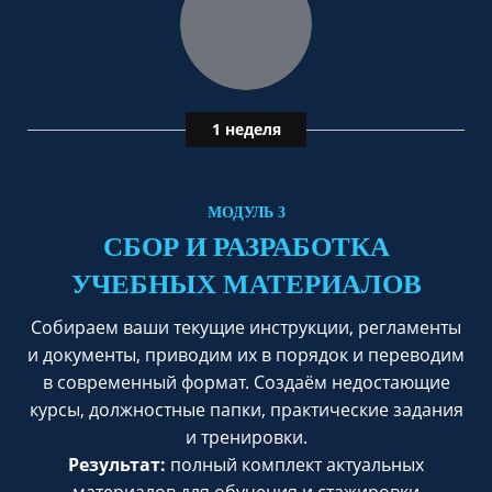
1 неделя
МОДУЛЬ 3
СБОР И РАЗРАБОТКА
УЧЕБНЫХ МАТЕРИАЛОВ
Собираем ваши текущие инструкции, регламенты
и документы, приводим их в порядок и переводим
в современный формат. Создаём недостающие
курсы, должностные папки, практические задания
и тренировки.
Результат:
полный комплект актуальных
материалов для обучения и стажировки