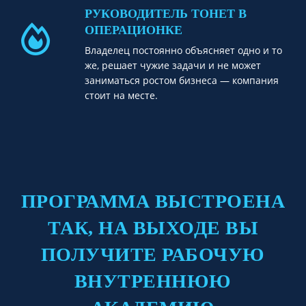
РУКОВОДИТЕЛЬ ТОНЕТ В
ОПЕРАЦИОНКЕ
Владелец постоянно объясняет одно и то
же, решает чужие задачи и не может
заниматься ростом бизнеса — компания
стоит на месте.
ПРОГРАММА ВЫСТРОЕНА
ТАК, НА ВЫХОДЕ ВЫ
ПОЛУЧИТЕ РАБОЧУЮ
ВНУТРЕННЮЮ