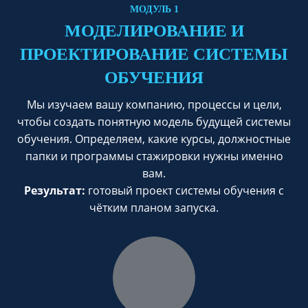
МОДУЛЬ 1
МОДЕЛИРОВАНИЕ И
ПРОЕКТИРОВАНИЕ СИСТЕМЫ
ОБУЧЕНИЯ
Мы изучаем вашу компанию, процессы и цели,
чтобы создать понятную модель будущей системы
обучения. Определяем, какие курсы, должностные
папки и программы стажировки нужны именно
вам.
Результат:
готовый проект системы обучения с
чётким планом запуска.