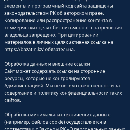
элементы и программный код сайта защищены
законодательством РК об авторском праве.
Копирование или распространение контента в
коммерческих целях без письменного разрешения
владельца запрещено. При цитировании
материалов в личных целях активная ссылка на
https://bazatin.kz/ обязательна.
Обработка данных и внешние ссылки
Сайт может содержать ссылки на сторонние
ресурсы, которые не контролируются
Администрацией. Мы не несем ответственности за
содержание и политику конфиденциальности таких
сайтов.
Обработка минимальных технических данных
(например, файлов cookie) осуществляется в
соответствии с Законом РК «О персональных данных