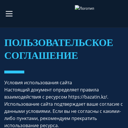
ПОЛЬЗОВАТЕЛЬСКОЕ
СОГЛАШЕНИЕ
Условия использования сайта
Настоящий документ определяет правила
взаимодействия с ресурсом https://bazatin.kz/.
Использование сайта подтверждает ваше согласие с
данными условиями. Если вы не согласны с какими-
либо пунктами, рекомендуем прекратить
использование ресурса.