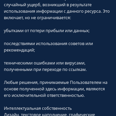
случайный ущерб, возникший в результате
использования информации с данного ресурса. Это
включает, но не ограничивается:
убытками от потери прибыли или данных;
последствиями использования советов или
рекомендаций;
техническими ошибками или вирусами,
полученными при переходе по ссылкам.
Любые решения, принимаемые Пользователем на
основе полученной здесь информации, являются
его исключительной ответственностью.
Интеллектуальная собственность
Дизайн, текстовое наполнение, графические