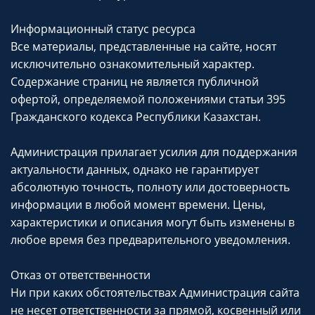
Информационный статус ресурса
Все материалы, представленные на сайте, носят
исключительно ознакомительный характер.
Содержание страниц не является публичной
офертой, определяемой положениями статьи 395
Гражданского кодекса Республики Казахстан.
Администрация прилагает усилия для поддержания
актуальности данных, однако не гарантирует
абсолютную точность, полноту или достоверность
информации в любой момент времени. Цены,
характеристики и описания могут быть изменены в
любое время без предварительного уведомления.
Отказ от ответственности
Ни при каких обстоятельствах Администрация сайта
не несет ответственности за прямой, косвенный или