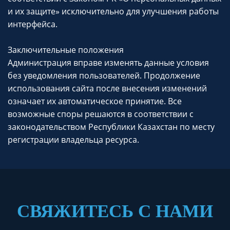
и их защите» исключительно для улучшения работы
интерфейса.
Заключительные положения
Администрация вправе изменять данные условия
без уведомления пользователей. Продолжение
использования сайта после внесения изменений
означает их автоматическое принятие. Все
возможные споры решаются в соответствии с
законодательством Республики Казахстан по месту
регистрации владельца ресурса.
СВЯЖИТЕСЬ С НАМИ